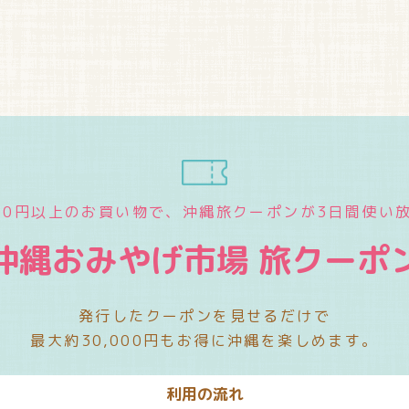
000円以上のお買い物で、
沖縄旅クーポンが3日間使い
沖縄おみやげ市場 旅クーポ
発行したクーポンを見せるだけで
最大約30,000円もお得に沖縄を楽しめます。
利用の流れ