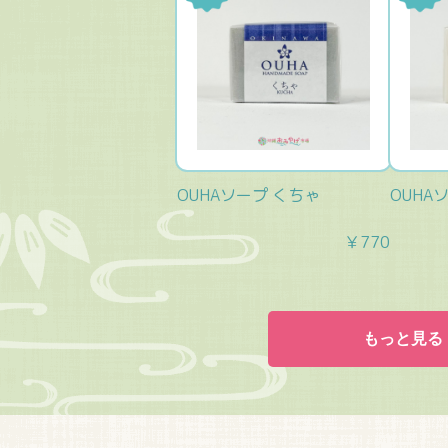
OUHAソープ くちゃ
OUHA
￥770
もっと見る