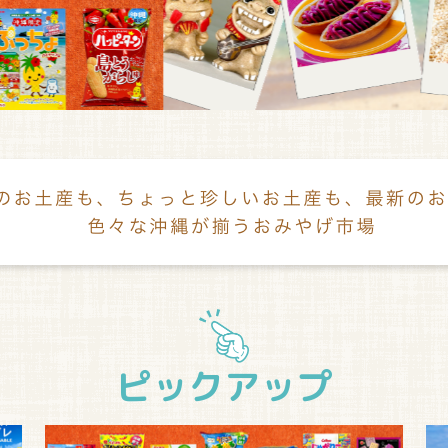
ピックアップ