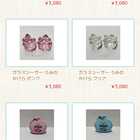
￥3,080
￥3,080
ガラスシーサー うみの
ガラスシーサー うみの
かけら ピンク
かけら クリア
￥3,080
￥3,080