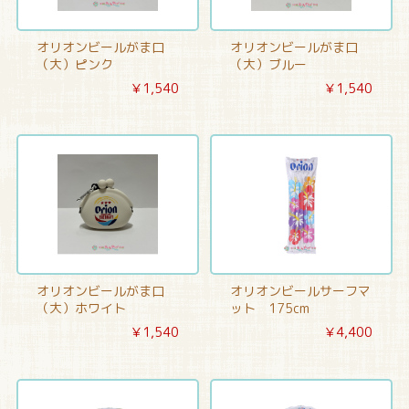
オリオンビールがま口
オリオンビールがま口
（大）ピンク
（大）ブルー
￥1,540
￥1,540
オリオンビールがま口
オリオンビールサーフマ
（大）ホワイト
ット 175cm
￥1,540
￥4,400