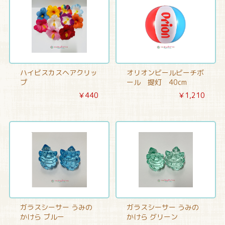
ハイビスカスヘアクリッ
オリオンビールビーチボ
プ
ール 提灯 40cm
￥440
￥1,210
ガラスシーサー うみの
ガラスシーサー うみの
かけら ブルー
かけら グリーン