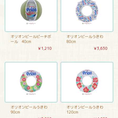
オリオンビールビーチボ
オリオンビールうきわ
ール 40cm
80cm
￥1,210
￥3,630
オリオンビールうきわ
オリオンビールうきわ
90cm
120cm