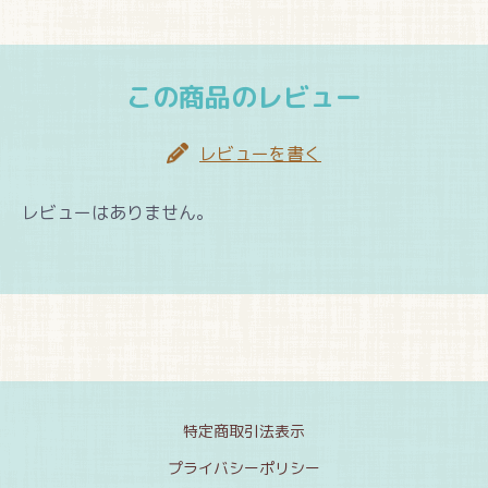
この商品のレビュー
レビューを書く
レビューはありません。
特定商取引法表示
プライバシーポリシー