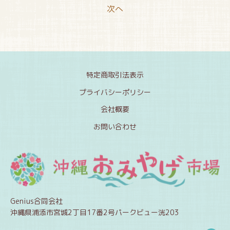
次へ
特定商取引法表示
プライバシーポリシー
会社概要
お問い合わせ
Genius合同会社
沖縄県浦添市宮城2丁目17番2号パークビュー洸203