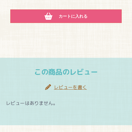
カートに入れる
この商品のレビュー
レビューを書く
レビューはありません。