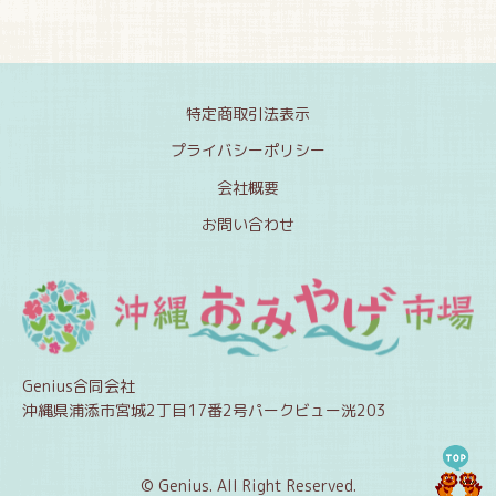
特定商取引法表示
プライバシーポリシー
会社概要
お問い合わせ
Genius合同会社
沖縄県浦添市宮城2丁目17番2号パークビュー洸203
© Genius. All Right Reserved.