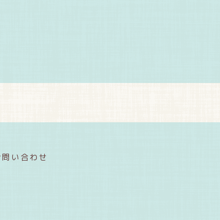
お問い合わせ