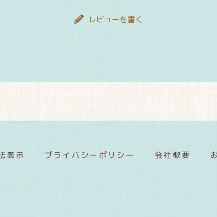
レビューを書く
法表示
プライバシーポリシー
会社概要