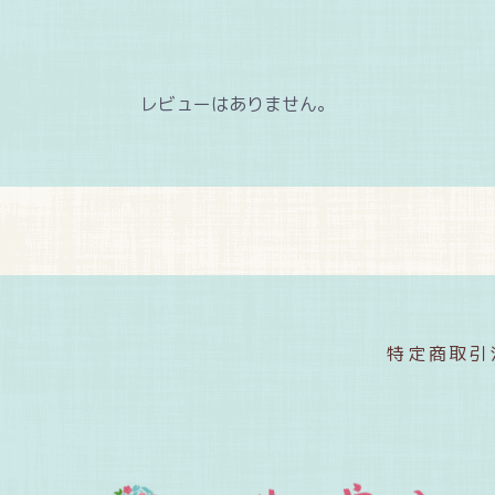
レビューはありません。
特定商取引