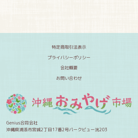
特定商取引法表示
プライバシーポリシー
会社概要
お問い合わせ
Genius合同会社
沖縄県浦添市宮城2丁目17番2号パークビュー洸203