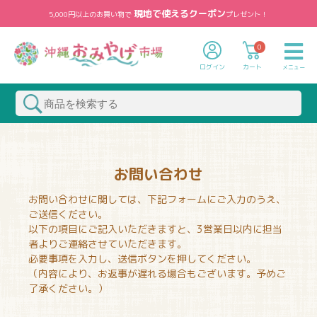
現地で使えるクーポン
5,000円以上のお買い物で
プレゼント！
0
ログイン
カート
メニュー
お問い合わせ
お問い合わせに関しては、下記フォームにご入力のうえ、
ご送信ください。
以下の項目にご記入いただきますと、3営業日以内に担当
者よりご連絡させていただきます。
必要事項を入力し、送信ボタンを押してください。
（内容により、お返事が遅れる場合もございます。予めご
了承ください。）