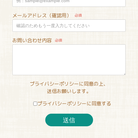
メールアドレス（確認用）
必須
お問い合わせ内容
必須
プライバシーポリシーに同意の上、
送信お願いします。
プライバシーポリシーに同意する
送信