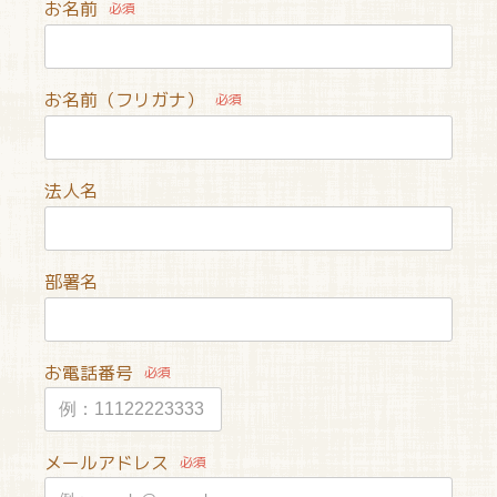
お名前
必須
お名前（フリガナ）
必須
法人名
部署名
お電話番号
必須
メールアドレス
必須