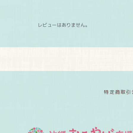
レビューはありません。
特定商取引