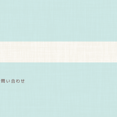
お問い合わせ