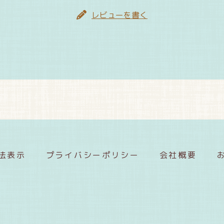
レビューを書く
法表示
プライバシーポリシー
会社概要