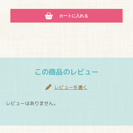
カートに入れる
この商品のレビュー
レビューを書く
レビューはありません。