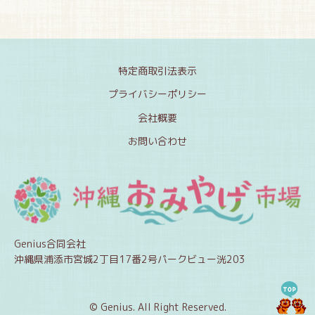
特定商取引法表示
プライバシーポリシー
会社概要
お問い合わせ
Genius合同会社
沖縄県浦添市宮城2丁目17番2号パークビュー洸203
© Genius. All Right Reserved.