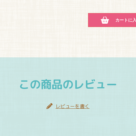
カートに
この商品のレビュー
レビューを書く