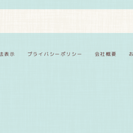
法表示
プライバシーポリシー
会社概要