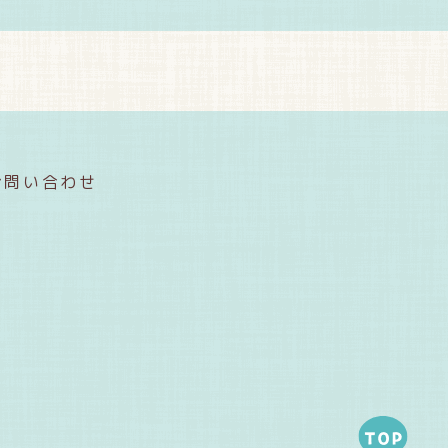
お問い合わせ