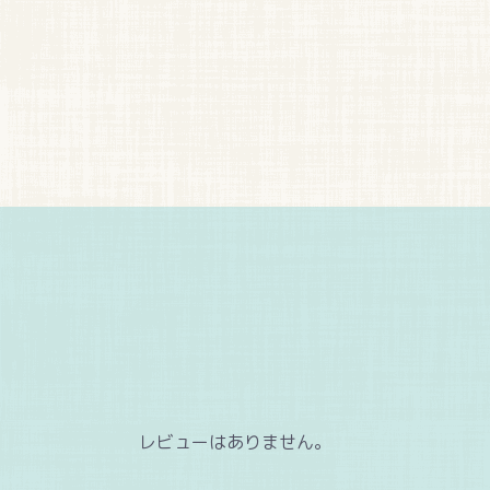
レビューはありません。