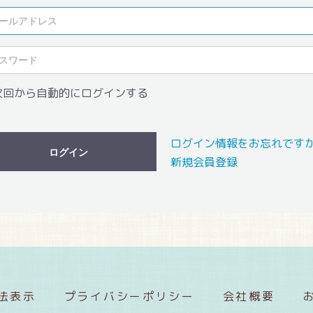
次回から自動的にログインする
ログイン情報をお忘れです
ログイン
新規会員登録
法表示
プライバシーポリシー
会社概要