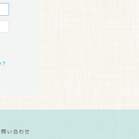
か？
お問い合わせ