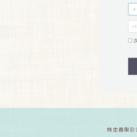
特定商取引