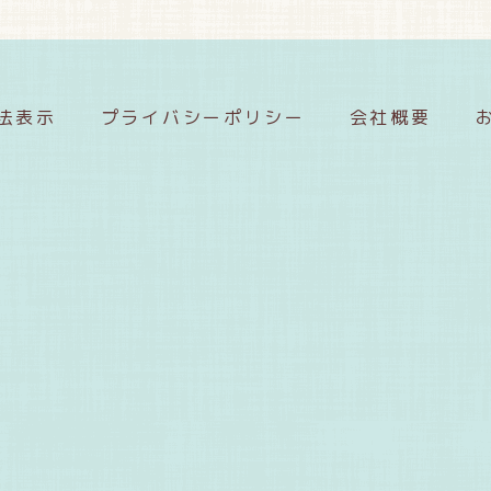
法表示
プライバシーポリシー
会社概要