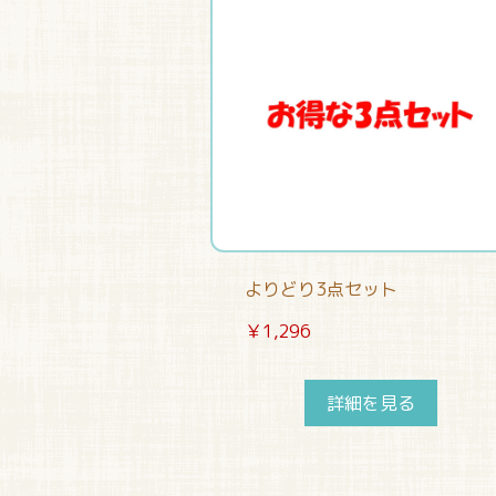
よりどり3点セット
￥1,296
詳細を見る