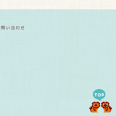
お問い合わせ